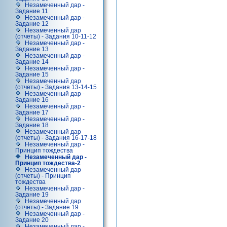
Незамеченный дар -
Задание 11
Незамеченный дар -
Задание 12
Незамеченный дар
(отчеты) - Задания 10-11-12
Незамеченный дар -
Задание 13
Незамеченный дар -
Задание 14
Незамеченный дар -
Задание 15
Незамеченный дар
(отчеты) - Задания 13-14-15
Незамеченный дар -
Задание 16
Незамеченный дар -
Задание 17
Незамеченный дар -
Задание 18
Незамеченный дар
(отчеты) - Задания 16-17-18
Незамеченный дар -
Принцип тождества
Незамеченный дар -
Принцип тождества-2
Незамеченный дар
(отчеты) - Принцип
тождества
Незамеченный дар -
Задание 19
Незамеченный дар
(отчеты) - Задание 19
Незамеченный дар -
Задание 20
Незамеченный дар -